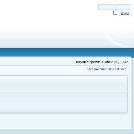
Текущее время: 08 авг 2026, 19:42
Часовой пояс: UTC + 3 часа