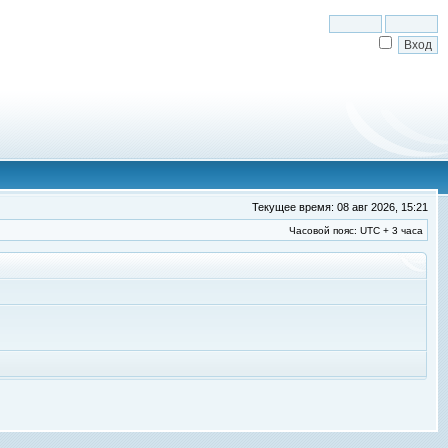
Текущее время: 08 авг 2026, 15:21
Часовой пояс: UTC + 3 часа