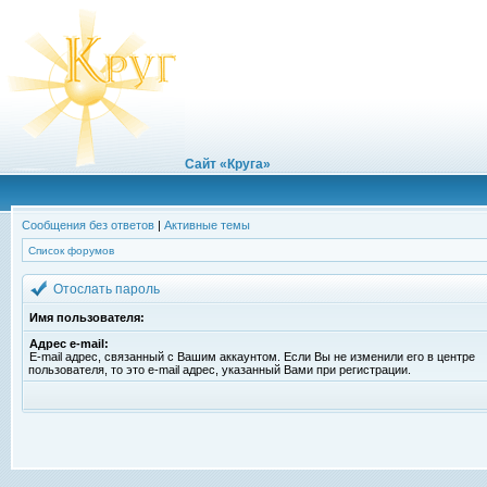
Сайт «Круга»
Сообщения без ответов
|
Активные темы
Список форумов
Отослать пароль
Имя пользователя:
Адрес e-mail:
E-mail адрес, связанный с Вашим аккаунтом. Если Вы не изменили его в центре
пользователя, то это e-mail адрес, указанный Вами при регистрации.