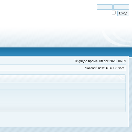
Текущее время: 08 авг 2026, 06:09
Часовой пояс: UTC + 3 часа