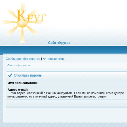
Сайт «Круга»
Сообщения без ответов
|
Активные темы
Список форумов
Отослать пароль
Имя пользователя:
Адрес e-mail:
E-mail адрес, связанный с Вашим аккаунтом. Если Вы не изменили его в центре
пользователя, то это e-mail адрес, указанный Вами при регистрации.