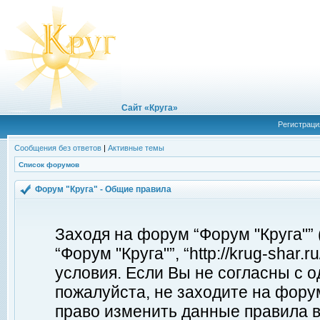
Сайт «Круга»
Регистраци
Сообщения без ответов
|
Активные темы
Список форумов
Форум "Круга" - Общие правила
Заходя на форум “Форум "Круга"”
“Форум "Круга"”, “http://krug-shar
условия. Если Вы не согласны с о
пожалуйста, не заходите на форум
право изменить данные правила в