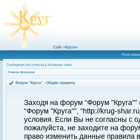
Сайт «Круга»
Регистраци
Сообщения без ответов
|
Активные темы
Список форумов
Форум "Круга" - Общие правила
Заходя на форум “Форум "Круга"”
“Форум "Круга"”, “http://krug-shar
условия. Если Вы не согласны с о
пожалуйста, не заходите на форум
право изменить данные правила в