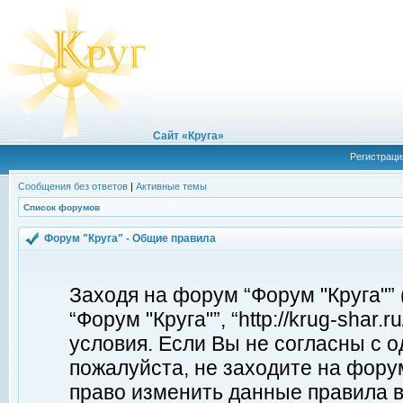
Сайт «Круга»
Регистраци
Сообщения без ответов
|
Активные темы
Список форумов
Форум "Круга" - Общие правила
Заходя на форум “Форум "Круга"”
“Форум "Круга"”, “http://krug-shar
условия. Если Вы не согласны с о
пожалуйста, не заходите на форум
право изменить данные правила в