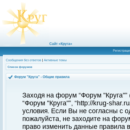
Сайт «Круга»
Регистраци
Сообщения без ответов
|
Активные темы
Список форумов
Форум "Круга" - Общие правила
Заходя на форум “Форум "Круга"”
“Форум "Круга"”, “http://krug-shar
условия. Если Вы не согласны с о
пожалуйста, не заходите на форум
право изменить данные правила в