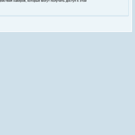
ействия хакеров, которые могут получить доступ к этой