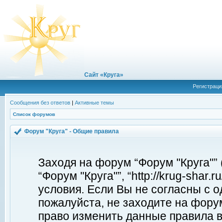
Сайт «Круга»
Регистраци
Сообщения без ответов
|
Активные темы
Список форумов
Форум "Круга" - Общие правила
Заходя на форум “Форум "Круга"”
“Форум "Круга"”, “http://krug-shar
условия. Если Вы не согласны с о
пожалуйста, не заходите на форум
право изменить данные правила в