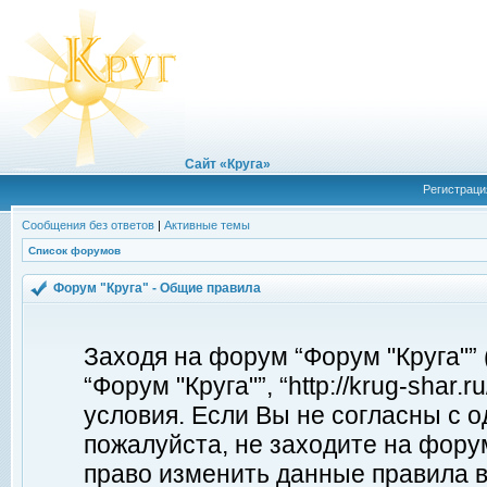
Сайт «Круга»
Регистраци
Сообщения без ответов
|
Активные темы
Список форумов
Форум "Круга" - Общие правила
Заходя на форум “Форум "Круга"”
“Форум "Круга"”, “http://krug-shar
условия. Если Вы не согласны с о
пожалуйста, не заходите на форум
право изменить данные правила в