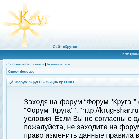
Сайт «Круга»
Регистраци
Сообщения без ответов
|
Активные темы
Список форумов
Форум "Круга" - Общие правила
Заходя на форум “Форум "Круга"”
“Форум "Круга"”, “http://krug-shar
условия. Если Вы не согласны с о
пожалуйста, не заходите на форум
право изменить данные правила в