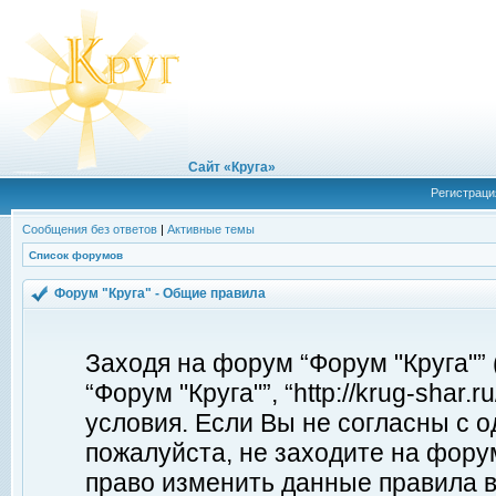
Сайт «Круга»
Регистраци
Сообщения без ответов
|
Активные темы
Список форумов
Форум "Круга" - Общие правила
Заходя на форум “Форум "Круга"”
“Форум "Круга"”, “http://krug-shar
условия. Если Вы не согласны с о
пожалуйста, не заходите на форум
право изменить данные правила в