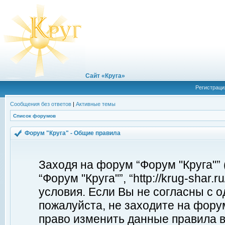
Сайт «Круга»
Регистраци
Сообщения без ответов
|
Активные темы
Список форумов
Форум "Круга" - Общие правила
Заходя на форум “Форум "Круга"”
“Форум "Круга"”, “http://krug-shar
условия. Если Вы не согласны с о
пожалуйста, не заходите на форум
право изменить данные правила в