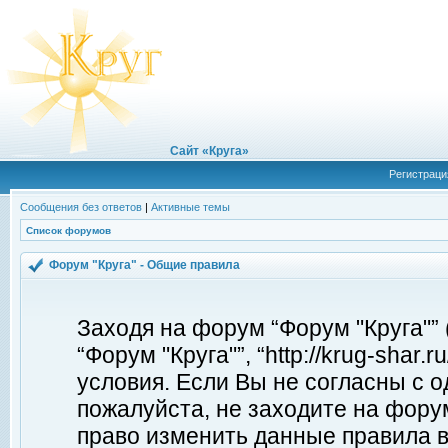
Сайт «Круга»
Регистраци
Сообщения без ответов
|
Активные темы
Список форумов
Форум "Круга" - Общие правила
Заходя на форум “Форум "Круга"”
“Форум "Круга"”, “http://krug-shar
условия. Если Вы не согласны с о
пожалуйста, не заходите на форум
право изменить данные правила в