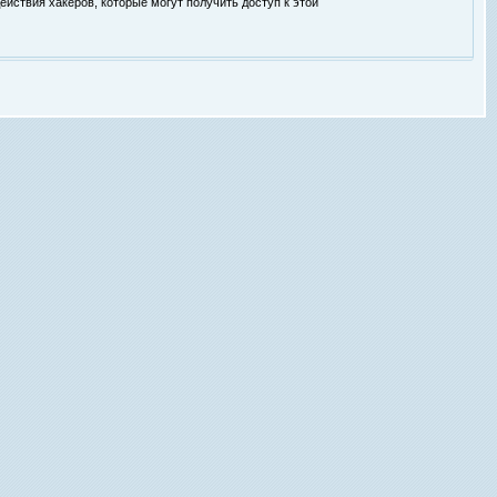
ействия хакеров, которые могут получить доступ к этой