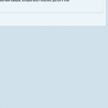
ействия хакеров, которые могут получить доступ к этой