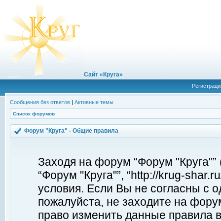
Сайт «Круга»
Регистраци
Сообщения без ответов
|
Активные темы
Список форумов
Форум "Круга" - Общие правила
Заходя на форум “Форум "Круга"”
“Форум "Круга"”, “http://krug-shar
условия. Если Вы не согласны с о
пожалуйста, не заходите на форум
право изменить данные правила в