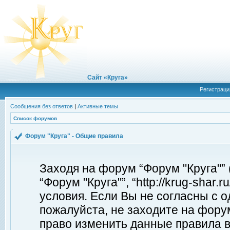
Сайт «Круга»
Регистраци
Сообщения без ответов
|
Активные темы
Список форумов
Форум "Круга" - Общие правила
Заходя на форум “Форум "Круга"”
“Форум "Круга"”, “http://krug-shar
условия. Если Вы не согласны с о
пожалуйста, не заходите на форум
право изменить данные правила в