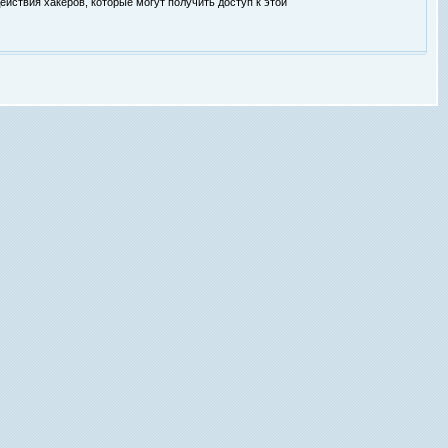
ействия хакеров, которые могут получить доступ к этой