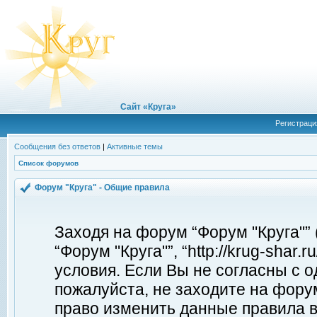
Сайт «Круга»
Регистраци
Сообщения без ответов
|
Активные темы
Список форумов
Форум "Круга" - Общие правила
Заходя на форум “Форум "Круга"”
“Форум "Круга"”, “http://krug-shar
условия. Если Вы не согласны с о
пожалуйста, не заходите на форум
право изменить данные правила в