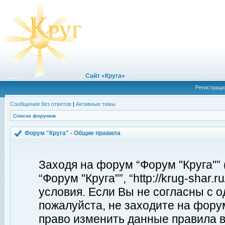
Сайт «Круга»
Регистраци
Сообщения без ответов
|
Активные темы
Список форумов
Форум "Круга" - Общие правила
Заходя на форум “Форум "Круга"”
“Форум "Круга"”, “http://krug-shar
условия. Если Вы не согласны с о
пожалуйста, не заходите на форум
право изменить данные правила в