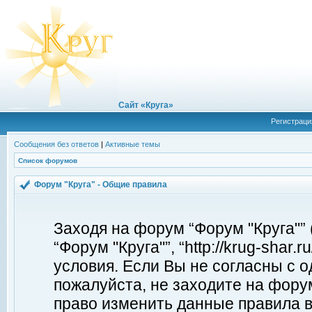
Сайт «Круга»
Регистраци
Сообщения без ответов
|
Активные темы
Список форумов
Форум "Круга" - Общие правила
Заходя на форум “Форум "Круга"”
“Форум "Круга"”, “http://krug-shar
условия. Если Вы не согласны с о
пожалуйста, не заходите на форум
право изменить данные правила в