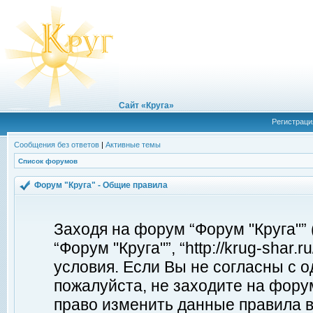
Сайт «Круга»
Регистраци
Сообщения без ответов
|
Активные темы
Список форумов
Форум "Круга" - Общие правила
Заходя на форум “Форум "Круга"”
“Форум "Круга"”, “http://krug-shar
условия. Если Вы не согласны с о
пожалуйста, не заходите на форум
право изменить данные правила в