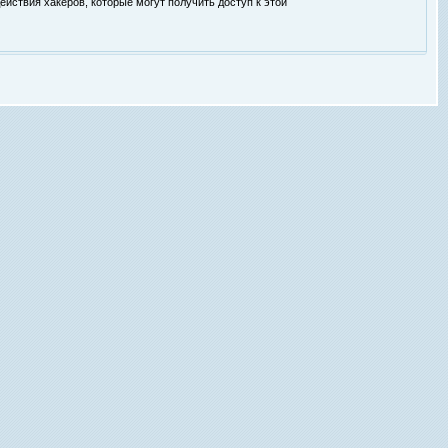
ействия хакеров, которые могут получить доступ к этой