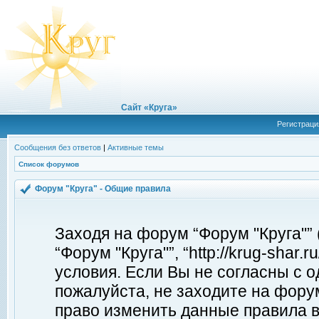
Сайт «Круга»
Регистраци
Сообщения без ответов
|
Активные темы
Список форумов
Форум "Круга" - Общие правила
Заходя на форум “Форум "Круга"”
“Форум "Круга"”, “http://krug-shar
условия. Если Вы не согласны с о
пожалуйста, не заходите на форум
право изменить данные правила в