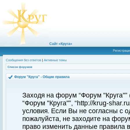
Сайт «Круга»
Регистраци
Сообщения без ответов
|
Активные темы
Список форумов
Форум "Круга" - Общие правила
Заходя на форум “Форум "Круга"”
“Форум "Круга"”, “http://krug-shar
условия. Если Вы не согласны с о
пожалуйста, не заходите на форум
право изменить данные правила в