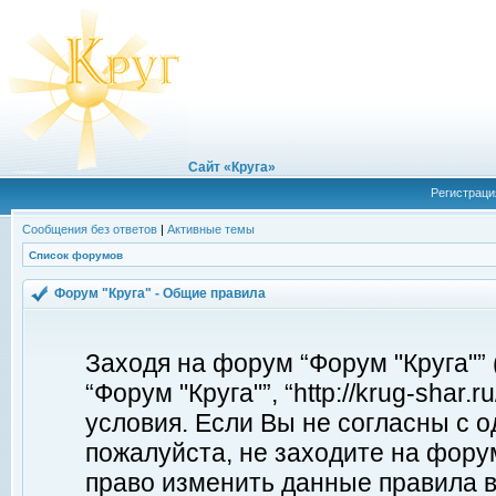
Сайт «Круга»
Регистраци
Сообщения без ответов
|
Активные темы
Список форумов
Форум "Круга" - Общие правила
Заходя на форум “Форум "Круга"”
“Форум "Круга"”, “http://krug-shar
условия. Если Вы не согласны с о
пожалуйста, не заходите на форум
право изменить данные правила в