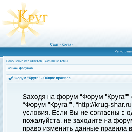
Сайт «Круга»
Регистраци
Сообщения без ответов
|
Активные темы
Список форумов
Форум "Круга" - Общие правила
Заходя на форум “Форум "Круга"”
“Форум "Круга"”, “http://krug-shar
условия. Если Вы не согласны с о
пожалуйста, не заходите на форум
право изменить данные правила в