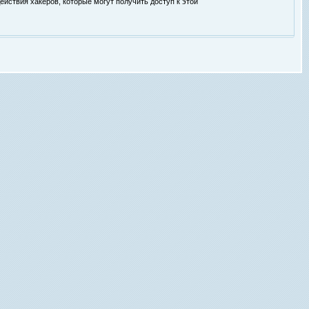
ействия хакеров, которые могут получить доступ к этой