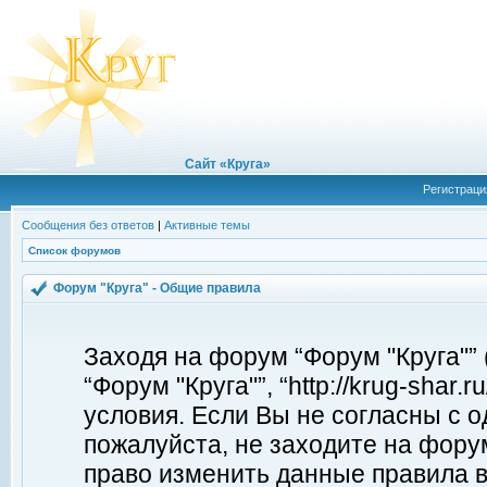
Сайт «Круга»
Регистраци
Сообщения без ответов
|
Активные темы
Список форумов
Форум "Круга" - Общие правила
Заходя на форум “Форум "Круга"”
“Форум "Круга"”, “http://krug-shar
условия. Если Вы не согласны с о
пожалуйста, не заходите на форум
право изменить данные правила в