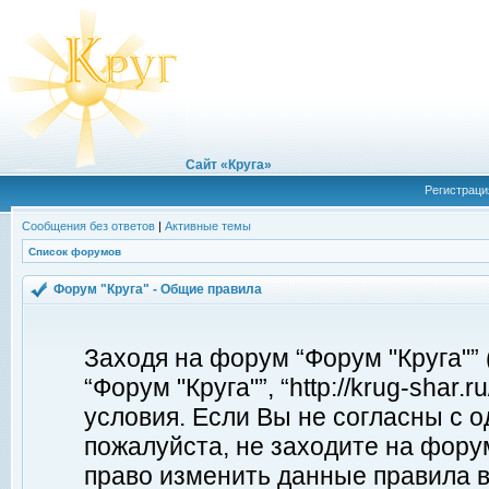
Сайт «Круга»
Регистраци
Сообщения без ответов
|
Активные темы
Список форумов
Форум "Круга" - Общие правила
Заходя на форум “Форум "Круга"”
“Форум "Круга"”, “http://krug-shar
условия. Если Вы не согласны с о
пожалуйста, не заходите на форум
право изменить данные правила в