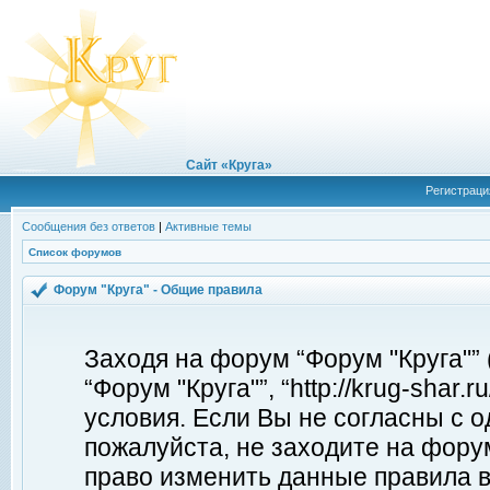
Сайт «Круга»
Регистраци
Сообщения без ответов
|
Активные темы
Список форумов
Форум "Круга" - Общие правила
Заходя на форум “Форум "Круга"”
“Форум "Круга"”, “http://krug-shar
условия. Если Вы не согласны с о
пожалуйста, не заходите на форум
право изменить данные правила в