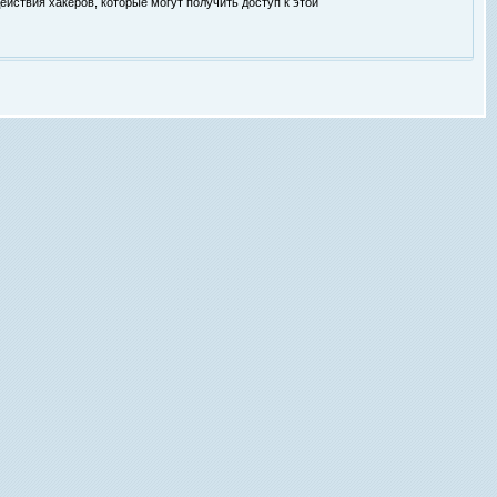
ействия хакеров, которые могут получить доступ к этой