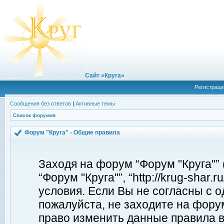
Сайт «Круга»
Регистраци
Сообщения без ответов
|
Активные темы
Список форумов
Форум "Круга" - Общие правила
Заходя на форум “Форум "Круга"”
“Форум "Круга"”, “http://krug-shar
условия. Если Вы не согласны с о
пожалуйста, не заходите на форум
право изменить данные правила в