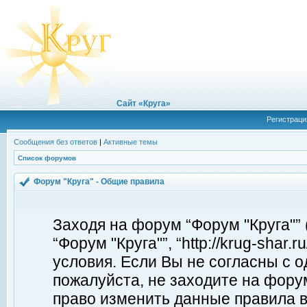
Сайт «Круга»
Регистраци
Сообщения без ответов
|
Активные темы
Список форумов
Форум "Круга" - Общие правила
Заходя на форум “Форум "Круга"”
“Форум "Круга"”, “http://krug-shar
условия. Если Вы не согласны с о
пожалуйста, не заходите на форум
право изменить данные правила в