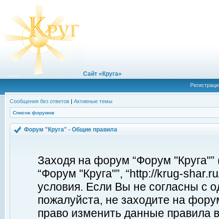
Сайт «Круга»
Регистраци
Сообщения без ответов
|
Активные темы
Список форумов
Форум "Круга" - Общие правила
Заходя на форум “Форум "Круга"”
“Форум "Круга"”, “http://krug-shar
условия. Если Вы не согласны с о
пожалуйста, не заходите на форум
право изменить данные правила в