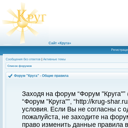
Сайт «Круга»
Регистраци
Сообщения без ответов
|
Активные темы
Список форумов
Форум "Круга" - Общие правила
Заходя на форум “Форум "Круга"”
“Форум "Круга"”, “http://krug-shar
условия. Если Вы не согласны с о
пожалуйста, не заходите на форум
право изменить данные правила в