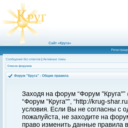
Сайт «Круга»
Регистраци
Сообщения без ответов
|
Активные темы
Список форумов
Форум "Круга" - Общие правила
Заходя на форум “Форум "Круга"”
“Форум "Круга"”, “http://krug-shar
условия. Если Вы не согласны с о
пожалуйста, не заходите на форум
право изменить данные правила в