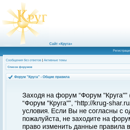
Сайт «Круга»
Регистраци
Сообщения без ответов
|
Активные темы
Список форумов
Форум "Круга" - Общие правила
Заходя на форум “Форум "Круга"”
“Форум "Круга"”, “http://krug-shar
условия. Если Вы не согласны с о
пожалуйста, не заходите на форум
право изменить данные правила в