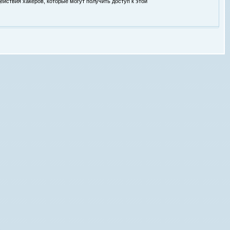
ействия хакеров, которые могут получить доступ к этой