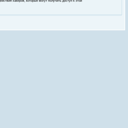
ействия хакеров, которые могут получить доступ к этой