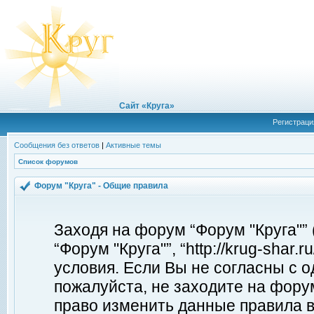
Сайт «Круга»
Регистраци
Сообщения без ответов
|
Активные темы
Список форумов
Форум "Круга" - Общие правила
Заходя на форум “Форум "Круга"”
“Форум "Круга"”, “http://krug-shar
условия. Если Вы не согласны с о
пожалуйста, не заходите на форум
право изменить данные правила в