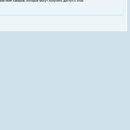
ействия хакеров, которые могут получить доступ к этой