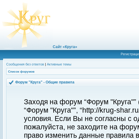
Сайт «Круга»
Регистраци
Сообщения без ответов
|
Активные темы
Список форумов
Форум "Круга" - Общие правила
Заходя на форум “Форум "Круга"”
“Форум "Круга"”, “http://krug-shar
условия. Если Вы не согласны с о
пожалуйста, не заходите на форум
право изменить данные правила в