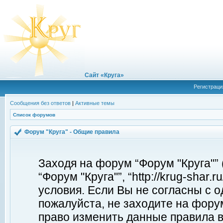
Сайт «Круга»
Регистраци
Сообщения без ответов
|
Активные темы
Список форумов
Форум "Круга" - Общие правила
Заходя на форум “Форум "Круга"”
“Форум "Круга"”, “http://krug-shar
условия. Если Вы не согласны с о
пожалуйста, не заходите на форум
право изменить данные правила в