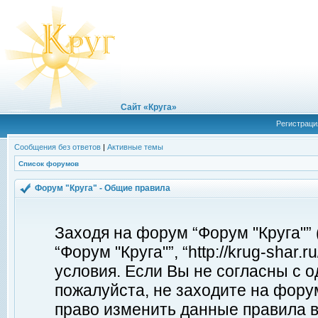
Сайт «Круга»
Регистраци
Сообщения без ответов
|
Активные темы
Список форумов
Форум "Круга" - Общие правила
Заходя на форум “Форум "Круга"”
“Форум "Круга"”, “http://krug-shar
условия. Если Вы не согласны с о
пожалуйста, не заходите на форум
право изменить данные правила в