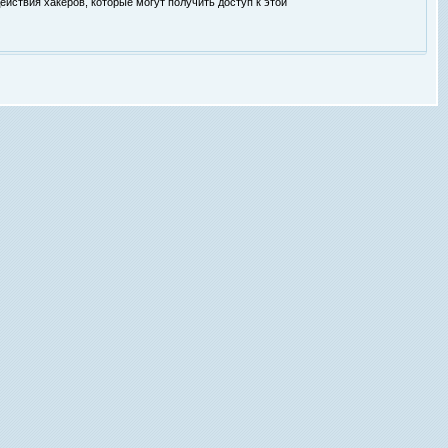
ействия хакеров, которые могут получить доступ к этой