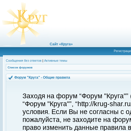
Сайт «Круга»
Регистраци
Сообщения без ответов
|
Активные темы
Список форумов
Форум "Круга" - Общие правила
Заходя на форум “Форум "Круга"”
“Форум "Круга"”, “http://krug-shar
условия. Если Вы не согласны с о
пожалуйста, не заходите на форум
право изменить данные правила в