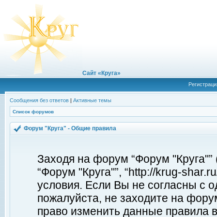
Сайт «Круга»
Регистраци
Сообщения без ответов
|
Активные темы
Список форумов
Форум "Круга" - Общие правила
Заходя на форум “Форум "Круга"”
“Форум "Круга"”, “http://krug-shar
условия. Если Вы не согласны с о
пожалуйста, не заходите на форум
право изменить данные правила в