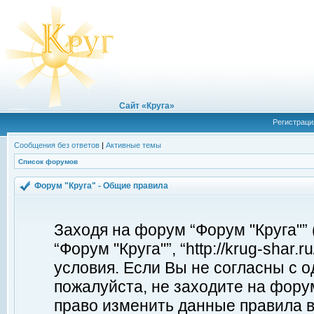
Сайт «Круга»
Регистраци
Сообщения без ответов
|
Активные темы
Список форумов
Форум "Круга" - Общие правила
Заходя на форум “Форум "Круга"”
“Форум "Круга"”, “http://krug-shar
условия. Если Вы не согласны с о
пожалуйста, не заходите на форум
право изменить данные правила в